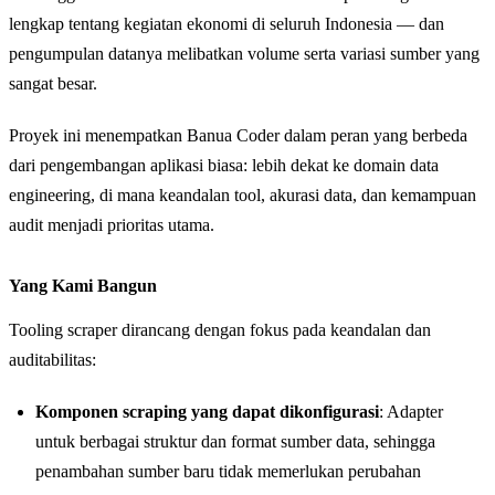
lengkap tentang kegiatan ekonomi di seluruh Indonesia — dan
pengumpulan datanya melibatkan volume serta variasi sumber yang
sangat besar.
Proyek ini menempatkan Banua Coder dalam peran yang berbeda
dari pengembangan aplikasi biasa: lebih dekat ke domain data
engineering, di mana keandalan tool, akurasi data, dan kemampuan
audit menjadi prioritas utama.
Yang Kami Bangun
Tooling scraper dirancang dengan fokus pada keandalan dan
auditabilitas:
Komponen scraping yang dapat dikonfigurasi
: Adapter
untuk berbagai struktur dan format sumber data, sehingga
penambahan sumber baru tidak memerlukan perubahan