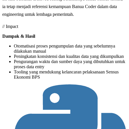
ia tetap menjadi referensi kemampuan Banua Coder dalam data
engineering untuk lembaga pemerintah.
// Impact
Dampak & Hasil
Otomatisasi proses pengumpulan data yang sebelumnya
dilakukan manual
Peningkatan konsistensi dan kualitas data yang dikumpulkan
Pengurangan waktu dan sumber daya yang dibutuhkan untuk
proses data entry
Tooling yang mendukung kelancaran pelaksanaan Sensus
Ekonomi BPS