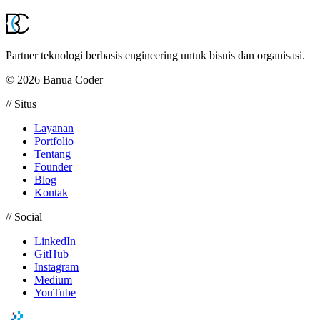
Partner teknologi berbasis engineering untuk bisnis dan organisasi.
© 2026 Banua Coder
// Situs
Layanan
Portfolio
Tentang
Founder
Blog
Kontak
// Social
LinkedIn
GitHub
Instagram
Medium
YouTube