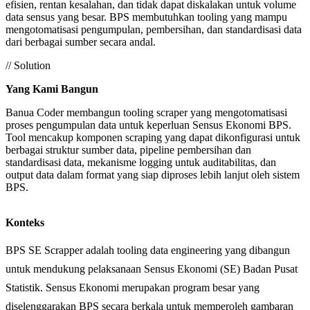
efisien, rentan kesalahan, dan tidak dapat diskalakan untuk volume
data sensus yang besar. BPS membutuhkan tooling yang mampu
mengotomatisasi pengumpulan, pembersihan, dan standardisasi data
dari berbagai sumber secara andal.
// Solution
Yang Kami Bangun
Banua Coder membangun tooling scraper yang mengotomatisasi
proses pengumpulan data untuk keperluan Sensus Ekonomi BPS.
Tool mencakup komponen scraping yang dapat dikonfigurasi untuk
berbagai struktur sumber data, pipeline pembersihan dan
standardisasi data, mekanisme logging untuk auditabilitas, dan
output data dalam format yang siap diproses lebih lanjut oleh sistem
BPS.
Konteks
BPS SE Scrapper adalah tooling data engineering yang dibangun
untuk mendukung pelaksanaan Sensus Ekonomi (SE) Badan Pusat
Statistik. Sensus Ekonomi merupakan program besar yang
diselenggarakan BPS secara berkala untuk memperoleh gambaran